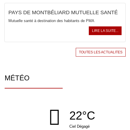
PAYS DE MONTBÉLIARD MUTUELLE SANTÉ
Mutuelle santé à destination des habitants de PMA
LIRE LA SUITE...
TOUTES LES ACTUALITES
MÉTÉO
22°C
Ciel Dégagé