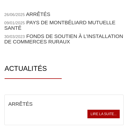
ARRÊTÉS
26/06/2025
PAYS DE MONTBÉLIARD MUTUELLE
09/01/2025
SANTÉ
FONDS DE SOUTIEN À L’INSTALLATION
30/03/2023
DE COMMERCES RURAUX
ACTUALITÉS
ARRÊTÉS
LIRE LA SUITE...