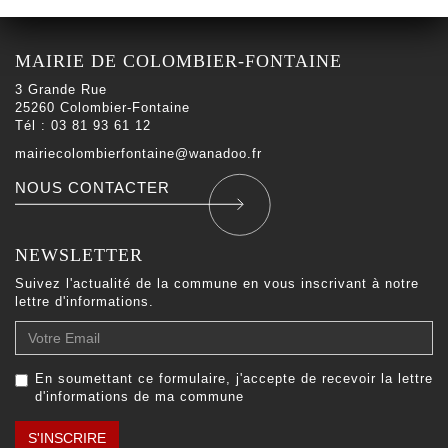
MAIRIE DE COLOMBIER-FONTAINE
3 Grande Rue
25260 Colombier-Fontaine
Tél : 03 81 93 61 12
mairiecolombierfontaine@wanadoo.fr
NOUS CONTACTER
NEWSLETTER
Suivez l'actualité de la commune en vous inscrivant à notre
lettre d'informations.
Votre
Email
En soumettant ce formulaire, j'accepte de recevoir la lettre
d'informations de ma commune
S'INSCRIRE