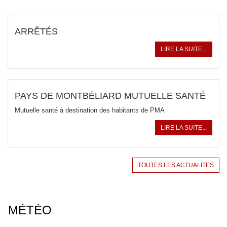
ARRÊTÉS
LIRE LA SUITE...
PAYS DE MONTBÉLIARD MUTUELLE SANTÉ
Mutuelle santé à destination des habitants de PMA
LIRE LA SUITE...
TOUTES LES ACTUALITES
MÉTÉO