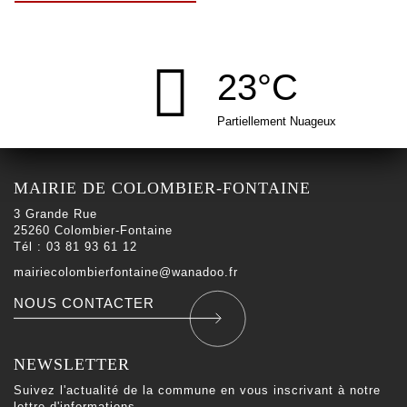
23°C
Partiellement Nuageux
MAIRIE DE COLOMBIER-FONTAINE
3 Grande Rue
25260 Colombier-Fontaine
Tél : 03 81 93 61 12
mairiecolombierfontaine@wanadoo.fr
NOUS CONTACTER
NEWSLETTER
Suivez l'actualité de la commune en vous inscrivant à notre
lettre d'informations.