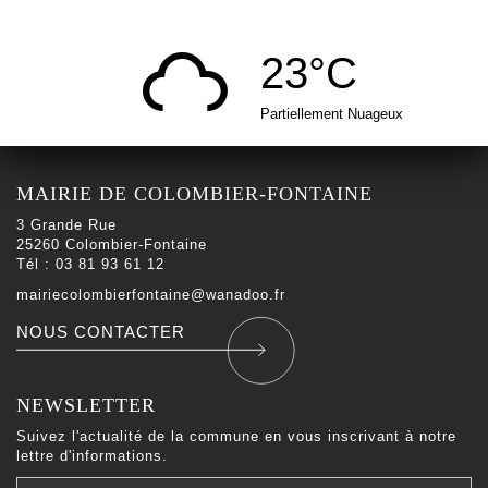
23°C
Partiellement Nuageux
MAIRIE DE COLOMBIER-FONTAINE
3 Grande Rue
25260 Colombier-Fontaine
Tél : 03 81 93 61 12
mairiecolombierfontaine@wanadoo.fr
NOUS CONTACTER
NEWSLETTER
Suivez l'actualité de la commune en vous inscrivant à notre
lettre d'informations.
Votre