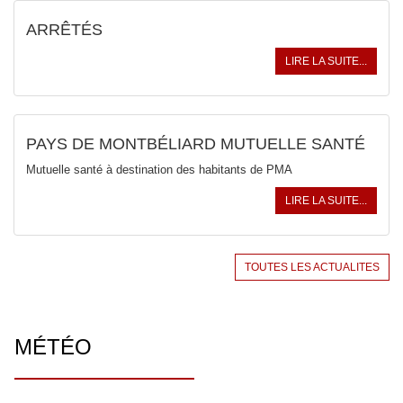
ARRÊTÉS
LIRE LA SUITE...
PAYS DE MONTBÉLIARD MUTUELLE SANTÉ
Mutuelle santé à destination des habitants de PMA
LIRE LA SUITE...
TOUTES LES ACTUALITES
MÉTÉO