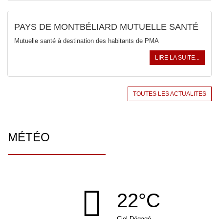
PAYS DE MONTBÉLIARD MUTUELLE SANTÉ
Mutuelle santé à destination des habitants de PMA
LIRE LA SUITE...
TOUTES LES ACTUALITES
MÉTÉO
22°C
Ciel Dégagé