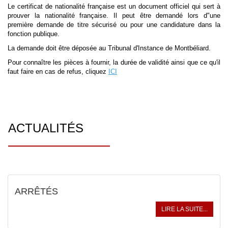
Le certificat de nationalité française est un document officiel qui sert à
prouver la nationalité française. Il peut être demandé lors d"une
première demande de titre sécurisé ou pour une candidature dans la
fonction publique.
La demande doit être déposée au Tribunal d'Instance de Montbéliard.
Pour connaître les pièces à fournir, la durée de validité ainsi que ce qu'il
faut faire en cas de refus, cliquez
ICI
ACTUALITÉS
ARRÊTÉS
LIRE LA SUITE...