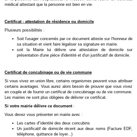
médical attestant que la personne est bien en vie.
Certificat - attestation de résidence ou domicile
Plusieurs possibilités :
Soit l'usager concernés par ce document atteste sur l'honneur de
sa situation et vient faire légaliser sa signature en mairie.
soit la Mairie lui délivre une attestation de domicile sur
présentation d'une pièce d'identité et d'un justificatif de domicile.
Certificat de concubinage ou de vie commune
Si vous vivez en union libre, certains organismes peuvent vous attribuer
certains avantages. Vous aurez alors besoin de prouver que vous vivez
en couple et de fournir un certificat de concubinage ou de vie commune.
Les mairies ne sont plus obligées de délivrer ce certificat.
Si votre mairie délivre ce document
:
Vous devez vous présenter en mairie avec :
Les cartes d"identité des deux concubins
Un justificatif de domicile récent aux deux noms (Facture EDF,
téléphone, quittance de loyer...)