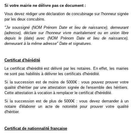
Si votre mairie ne délivre pas ce document :
Vous devez rédiger une déclaration de concubinage sur l'honneur signée
par les deux concubins.
"Je soussigné (NOM Prénom Date et lieu de naissance), demeurant
(adresse), déclare sur l'honneur vivre maritalement ou en union libre
depuis le (date) avec (NOM Prénom Date et lieu de naissance),
demeurant à la même adresse" Date et signatures.
Certificat d'hérédité
Le certificat d'hérédité est délivré par les notaires. En effet, les mairies
ne sont pas habilités à délivrer les certificats d'hérédité.
Si la succession est de moins de 5000€ : vous pouvez prouver votre
qualité d'héritier par une attestation signée de l'ensemble des héritiers.
Cette attestation à vocation à remplacer le certificat d'hérédité.
Si la succession est de plus de 5000€ : vous devez demander à un
notaire d'élaborer un acte de notoriété pour prouver votre qualité
d'héritier.
Certificat de nationnalité française