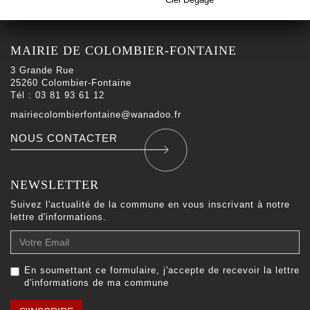
MAIRIE DE COLOMBIER-FONTAINE
3 Grande Rue
25260 Colombier-Fontaine
Tél : 03 81 93 61 12
mairiecolombierfontaine@wanadoo.fr
NOUS CONTACTER
NEWSLETTER
Suivez l'actualité de la commune en vous inscrivant à notre
lettre d'informations.
Votre
Email
En soumettant ce formulaire, j'accepte de recevoir la lettre
d'informations de ma commune