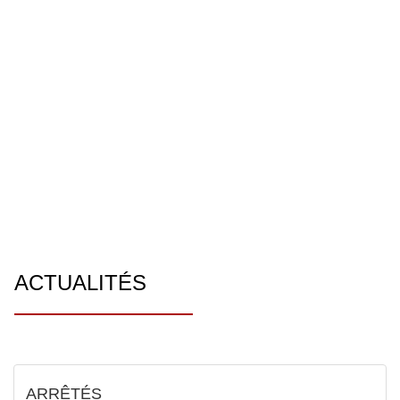
ACTUALITÉS
ARRÊTÉS