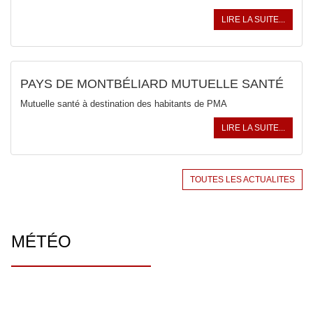
LIRE LA SUITE...
PAYS DE MONTBÉLIARD MUTUELLE SANTÉ
Mutuelle santé à destination des habitants de PMA
LIRE LA SUITE...
TOUTES LES ACTUALITES
MÉTÉO