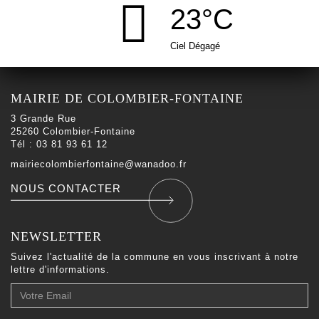
23°C
Ciel Dégagé
MAIRIE DE COLOMBIER-FONTAINE
3 Grande Rue
25260 Colombier-Fontaine
Tél : 03 81 93 61 12
mairiecolombierfontaine@wanadoo.fr
NOUS CONTACTER
NEWSLETTER
Suivez l'actualité de la commune en vous inscrivant à notre
lettre d'informations.
Votre
Email