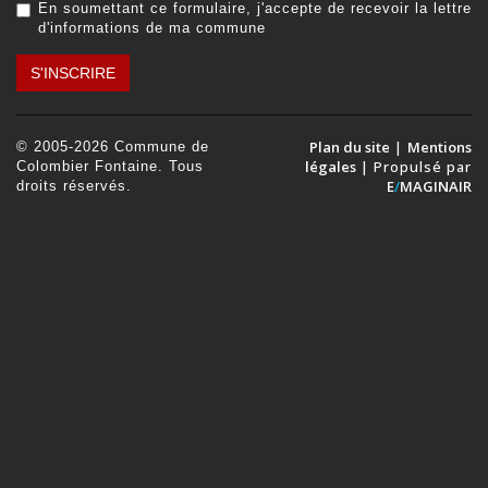
En soumettant ce formulaire, j'accepte de recevoir la lettre
d'informations de ma commune
S'INSCRIRE
Plan du site
|
Mentions
© 2005-2026 Commune de
légales
| Propulsé par
Colombier Fontaine. Tous
E
/
MAGINAIR
droits réservés.