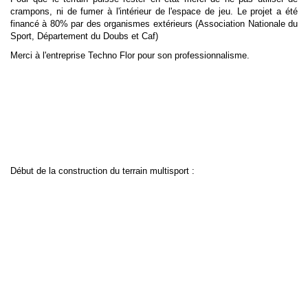
crampons, ni de fumer à l'intérieur de l'espace de jeu. Le projet a été
financé à 80% par des organismes extérieurs (Association Nationale du
Sport, Département du Doubs et Caf)
Merci à l'entreprise Techno Flor pour son professionnalisme.
Début de la construction du terrain multisport :