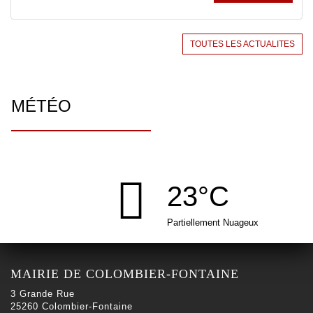
TOUTES LES ACTUALITES
MÉTÉO
23°C
Partiellement Nuageux
MAIRIE DE COLOMBIER-FONTAINE
3 Grande Rue
25260 Colombier-Fontaine