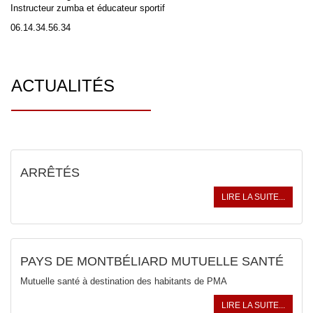
Instructeur zumba et éducateur sportif
06.14.34.56.34
ACTUALITÉS
ARRÊTÉS
LIRE LA SUITE...
PAYS DE MONTBÉLIARD MUTUELLE SANTÉ
Mutuelle santé à destination des habitants de PMA
LIRE LA SUITE...