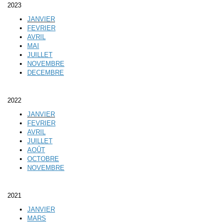
2023
JANVIER
FEVRIER
AVRIL
MAI
JUILLET
NOVEMBRE
DECEMBRE
2022
JANVIER
FEVRIER
AVRIL
JUILLET
AOÛT
OCTOBRE
NOVEMBRE
2021
JANVIER
MARS