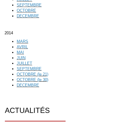
SEPTEMBRE
OCTOBRE
DECEMBRE
2014
MARS
AVRIL
MAI
JUIN
JUILLET
SEPTEMBRE
OCTOBRE
(le 21)
OCTOBRE
(le 30)
DECEMBRE
ACTUALITÉS