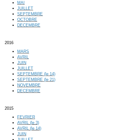
MAI
JUILLET
SEPTEMBRE
OCTOBRE
DECEMBRE
2016
MARS
AVRIL
JUIN
JUILLET
SEPTEMBRE (le 14)
SEPTEMBRE (le 21)
NOVEMBRE
DECEMBRE
2015
FEVRIER
AVRIL
(le 3)
AVRIL
(le 14)
JUIN
JUILLET