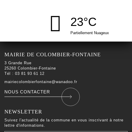
23°C
Partiellement Nuageux
MAIRIE DE COLOMBIER-FONTAINE
3 Grande Rue
25260 Colombier-Fontaine
Tél : 03 81 93 61 12
mairiecolombierfontaine@wanadoo.fr
NOUS CONTACTER
NEWSLETTER
Suivez l'actualité de la commune en vous inscrivant à notre
lettre d'informations.