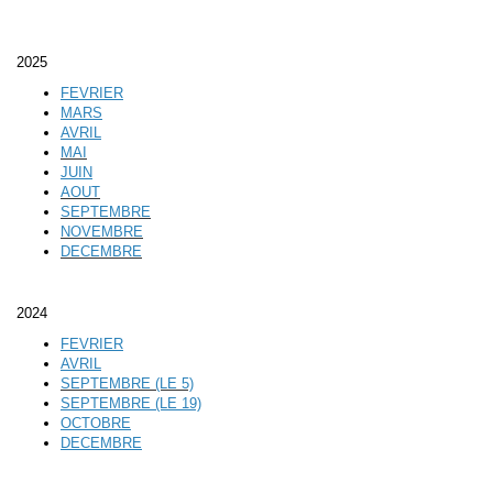
2025
FEVRIER
MARS
AVRIL
MAI
JUIN
AOUT
SEPTEMBRE
NOVEMBRE
DECEMBRE
2024
FEVRIER
AVRIL
SEPTEMBRE (LE 5)
SEPTEMBRE (LE 19)
OCTOBRE
DECEMBRE