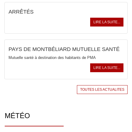
ARRÊTÉS
LIRE LA SUITE...
PAYS DE MONTBÉLIARD MUTUELLE SANTÉ
Mutuelle santé à destination des habitants de PMA
LIRE LA SUITE...
TOUTES LES ACTUALITES
MÉTÉO