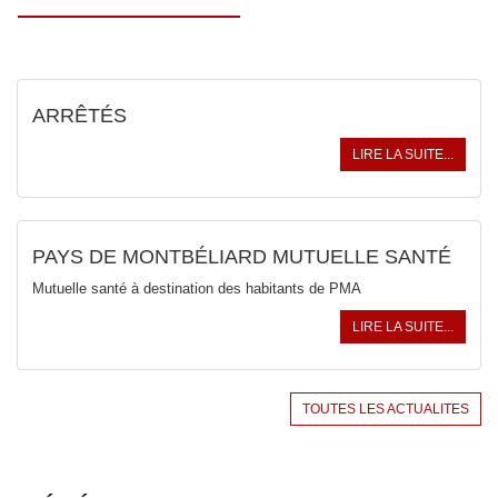
ARRÊTÉS
LIRE LA SUITE...
PAYS DE MONTBÉLIARD MUTUELLE SANTÉ
Mutuelle santé à destination des habitants de PMA
LIRE LA SUITE...
TOUTES LES ACTUALITES