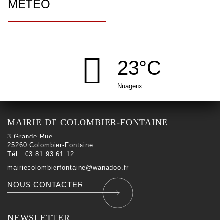
MÉTÉO
23°C
Nuageux
MAIRIE DE COLOMBIER-FONTAINE
3 Grande Rue
25260 Colombier-Fontaine
Tél : 03 81 93 61 12
mairiecolombierfontaine@wanadoo.fr
NOUS CONTACTER
NEWSLETTER